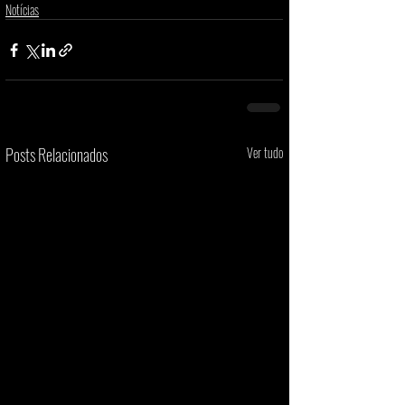
Notícias
Posts Relacionados
Ver tudo