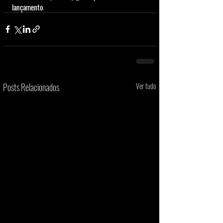
lançamento
.
Posts Relacionados
Ver tudo