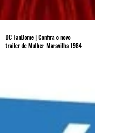
DC FanDome | Confira o novo
trailer de Mulher-Maravilha 1984