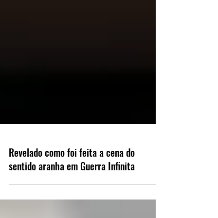
Revelado como foi feita a cena do
sentido aranha em Guerra Infinita