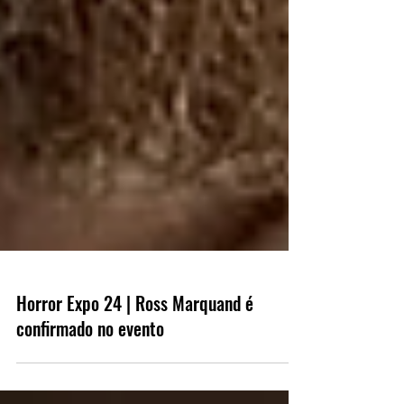
Horror Expo 24 | Ross Marquand é
confirmado no evento