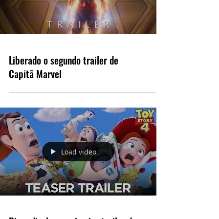
Liberado o segundo trailer de
Capitã Marvel
Load video