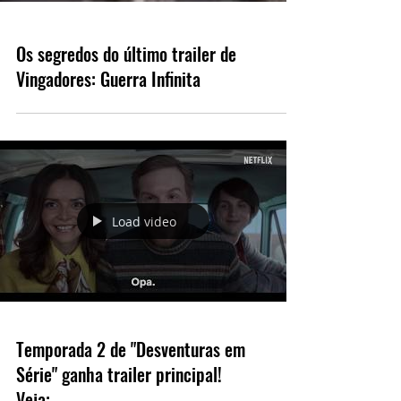
Os segredos do último trailer de
Vingadores: Guerra Infinita
Load video
Temporada 2 de "Desventuras em