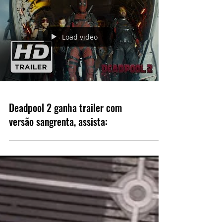
Load video
Deadpool 2 ganha trailer com
versão sangrenta, assista: