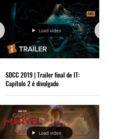
Load video
SDCC 2019 | Trailer final de IT:
Capítulo 2 é divulgado
Load video