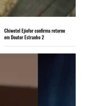
Chiwetel Ejiofor confirma retorno
em Doutor Estranho 2