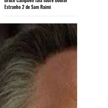
Bruce Campbell fala sobre Doutor
Estranho 2 de Sam Raimi