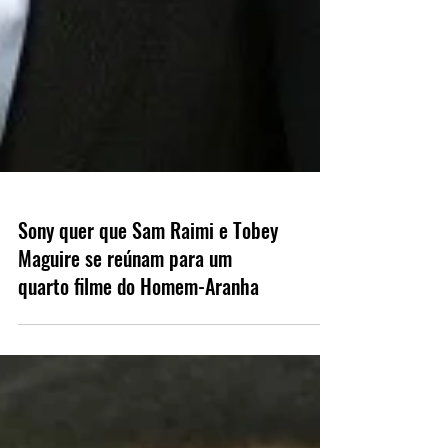
Sony quer que Sam Raimi e Tobey
Maguire se reúnam para um
quarto filme do Homem-Aranha