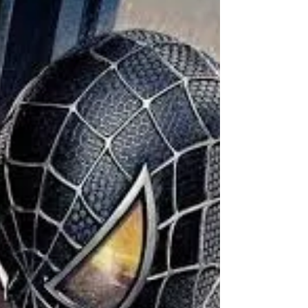
J.K. Simmons conta como foi
entrar para Homem-Aranha