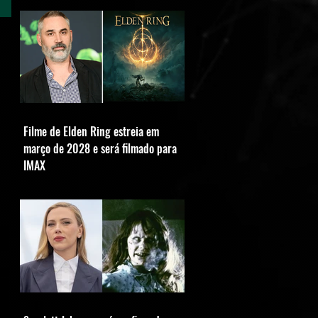
Filme de Elden Ring estreia em
março de 2028 e será filmado para
IMAX