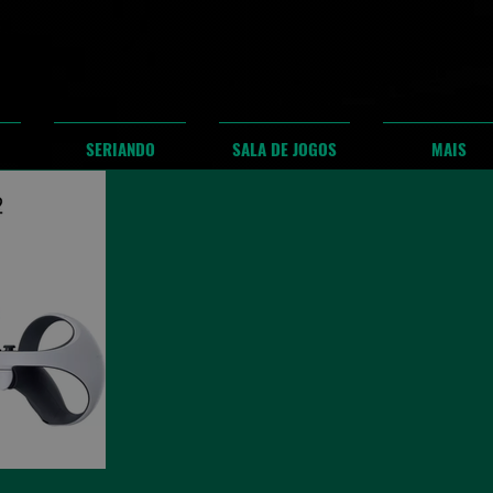
SERIANDO
SALA DE JOGOS
MAIS
rado no Brasil