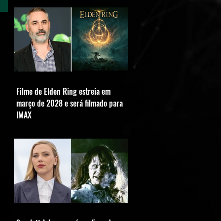
Filme de Elden Ring estreia em
março de 2028 e será filmado para
IMAX