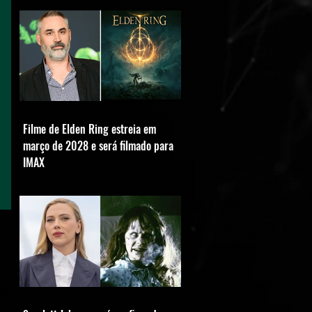
Filme de Elden Ring estreia em
março de 2028 e será filmado para
IMAX