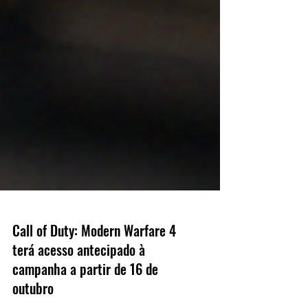
Call of Duty: Modern Warfare 4
terá acesso antecipado à
campanha a partir de 16 de