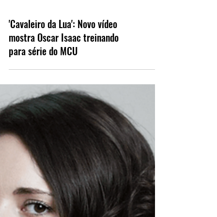
'Cavaleiro da Lua': Novo vídeo
mostra Oscar Isaac treinando
para série do MCU