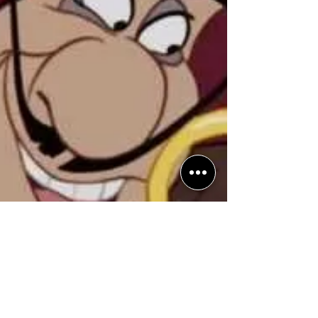
Jones 5