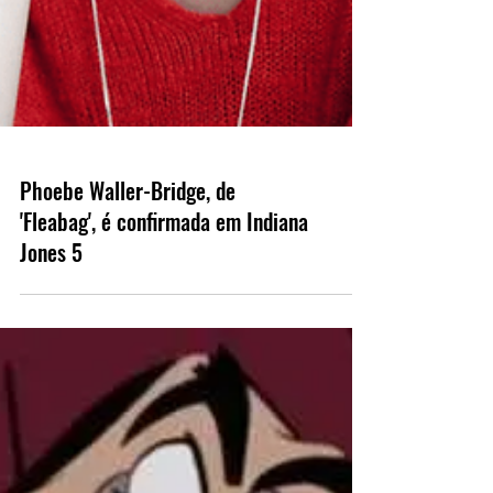
Phoebe Waller-Bridge, de
'Fleabag', é confirmada em Indiana