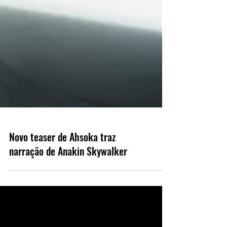
Novo teaser de Ahsoka traz
narração de Anakin Skywalker