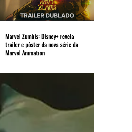
Marvel Zumbis: Disney+ revela
trailer e pôster da nova série da
Marvel Animation