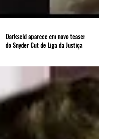
Darkseid aparece em novo teaser
do Snyder Cut de Liga da Justiça