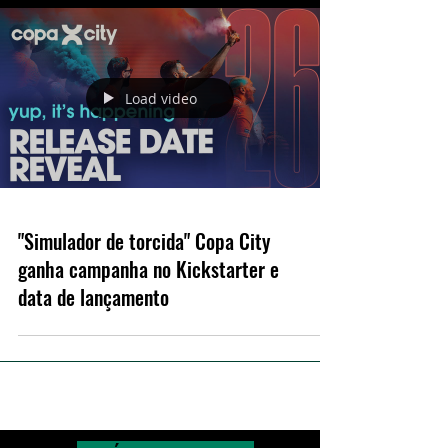
Load video
"Simulador de torcida" Copa City
ganha campanha no Kickstarter e
data de lançamento