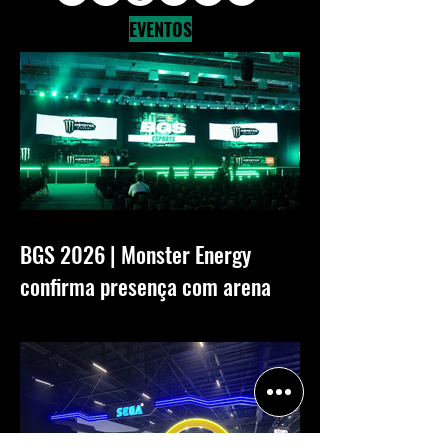
EVENTOS
BGS 2026 | Monster Energy
confirma presença com arena
gamer e promoção especial