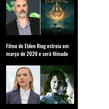
Filme de Elden Ring estreia em
março de 2028 e será filmado
para IMAX