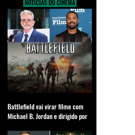
NOTÍCIAS DO CINEMA
Battlefield vai virar filme com
Michael B. Jordan e dirigido por
Christopher McQuarrie