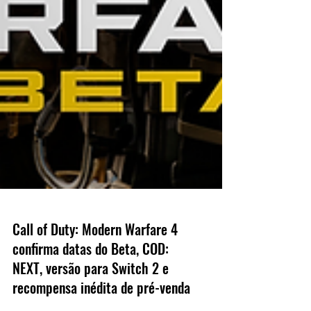
Call of Duty: Modern Warfare 4
confirma datas do Beta, COD:
NEXT, versão para Switch 2 e