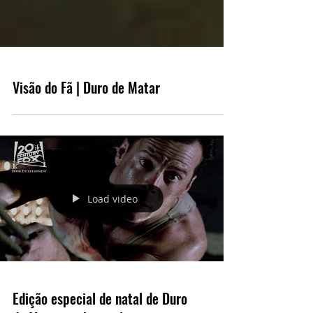
Visão do Fã | Duro de Matar
Load video