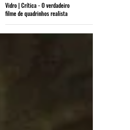
Vidro | Crítica - O verdadeiro
filme de quadrinhos realista