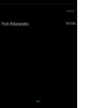
Posts Relacionados
Ver tudo