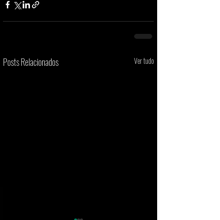
Posts Relacionados
Ver tudo