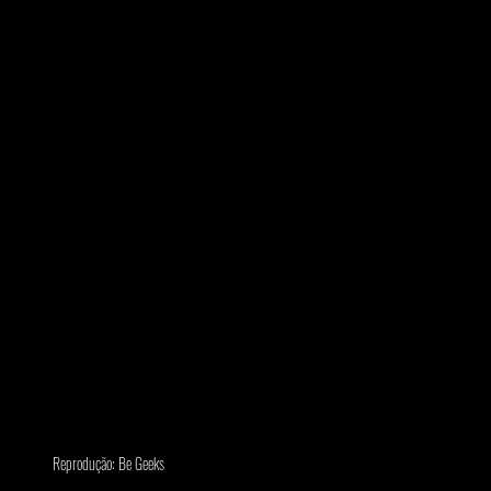
Reprodução: Be Geeks