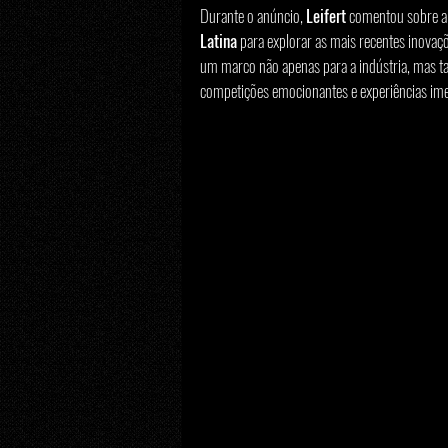
Durante o anúncio, 
Leifert
 comentou sobre a 
Latina
 para explorar as mais recentes inovaç
um marco não apenas para a indústria, mas 
competições emocionantes e experiências ime