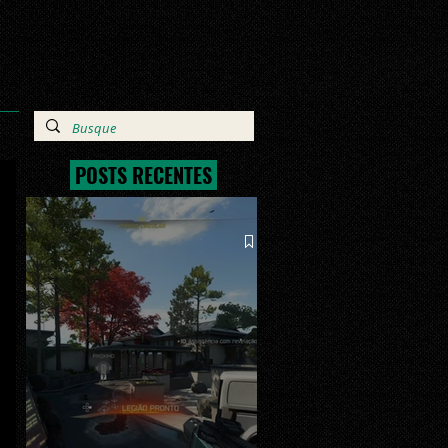
POSTS RECENTES