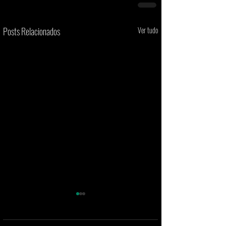
Posts Relacionados
Ver tudo