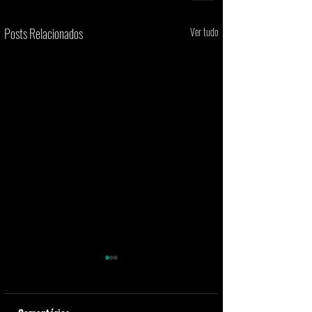
Posts Relacionados
Ver tudo