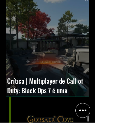
Crítica | Multiplayer de Call of
Duty: Black Ops 7 é uma
experiência positiva, divertida e
viciante