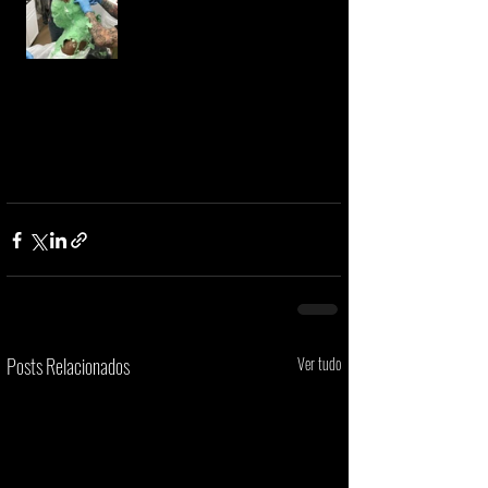
Posts Relacionados
Ver tudo